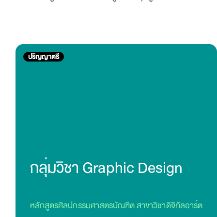
ปริญญาตรี
กลุ่มวิชา Graphic Design
หลักสูตรศิลปกรรมศาสตรบัณฑิต สาขาวิชาดิจิทัลอาร์ต