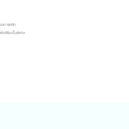
ต้องการหลัก
ส่งเสริมเป็นพิเศษ