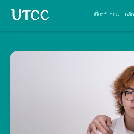
เกี่ยวกับคณะ
หลัก