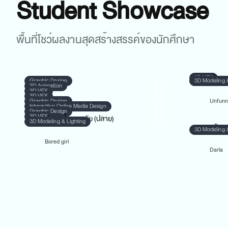
Student Showcase
พื้นที่โชว์ผลงานสุดสร้างสรรค์ของนักศึกษา
Graphic Design
Graphic Desi
2D Animation