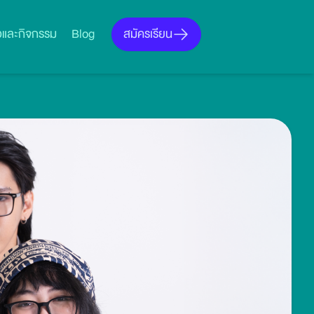
สมัครเรียน
าวและกิจกรรม
Blog