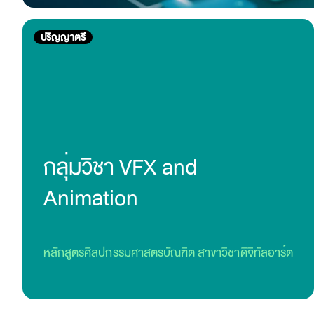
ปริญญาตรี
กลุ่มวิชา VFX and
Animation
หลักสูตรศิลปกรรมศาสตรบัณฑิต สาขาวิชาดิจิทัลอาร์ต