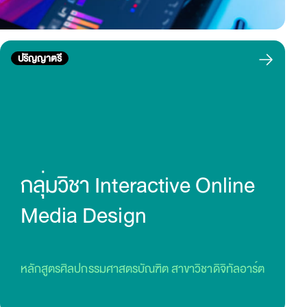
ปริญญาตรี
กลุ่มวิชา Interactive Online
Media Design
หลักสูตรศิลปกรรมศาสตรบัณฑิต สาขาวิชาดิจิทัลอาร์ต