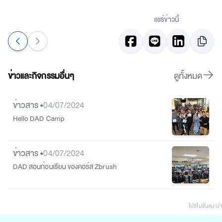
แชร์ข่าวนี้
ข่าวและกิจกรรมอื่นๆ
ดูทั้งหมด
ข่าวสาร •
04/07/2024
Hello DAD Camp
ข่าวสาร •
04/07/2024
DAD สอนก่อนเรียน ของคอร์ส Zbrush
โปรโมชั่นแนะนํา