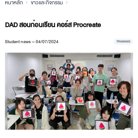
หน้าหลัก
ข่าวและกิจกรรม
DAD สอนก่อนเรียน คอร์ส Procreate
Student news — 04/07/2024
TRAINING