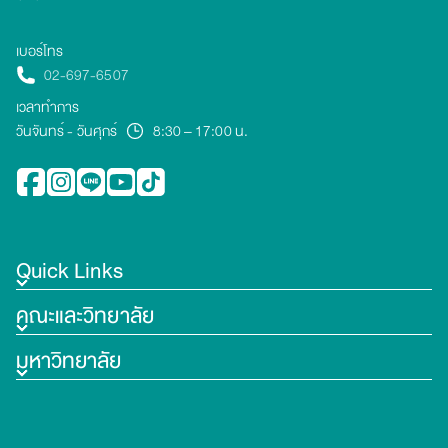
เบอร์โทร
02-697-6507
เวลาทำการ
วันจันทร์ - วันศุกร์
8:30 – 17:00 น.
Quick Links
คณะและวิทยาลัย
มหาวิทยาลัย