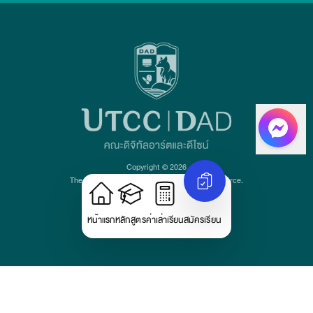
Copyright © 2026
The University of the Thai Chamber of Commerce.
All rights reserved.
Version: v1.1.22
หน้าแรก
หลักสูตร
ค่าเล่าเรียน
สมัครเรียน
นโยบายการคุ้มครองข้อมูลส่วนบุคคล