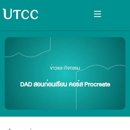
ข่าวและกิจกรรม
DAD สอนก่อนเรียน คอร์ส Procreate