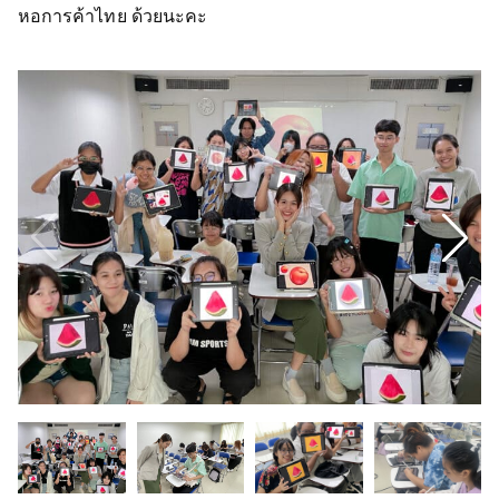
หอการค้าไทย ด้วยนะคะ